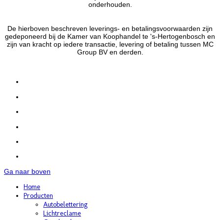
onderhouden.
De hierboven beschreven leverings- en betalingsvoorwaarden zijn
gedeponeerd bij de Kamer van Koophandel te 's-Hertogenbosch en
zijn van kracht op iedere transactie, levering of betaling tussen MC
Group BV en derden.
Ga naar boven
Home
Producten
Autobelettering
Lichtreclame