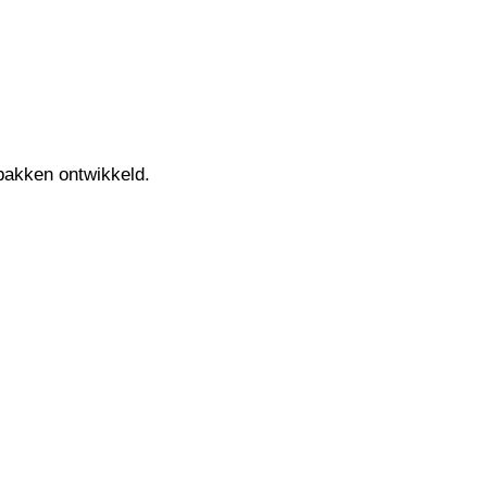
bakken ontwikkeld.