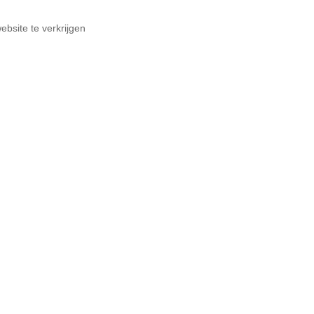
ebsite te verkrijgen