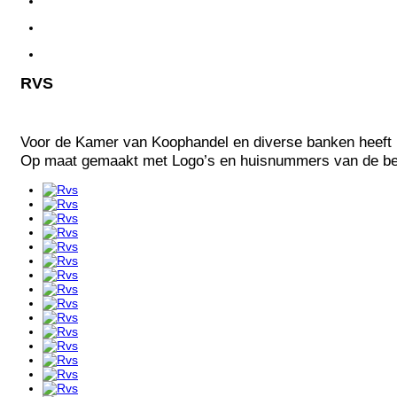
RVS
Voor de Kamer van Koophandel en diverse banken heeft M
Op maat gemaakt met Logo’s en huisnummers van de bed